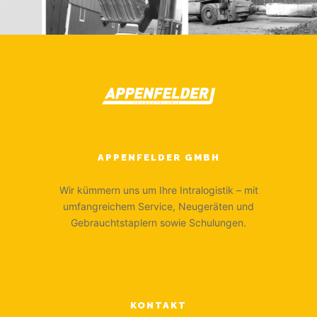
APPENFELDER GMBH
Wir kümmern uns um Ihre Intralogistik – mit
umfangreichem Service, Neugeräten und
Gebrauchtstaplern sowie Schulungen.
KONTAKT