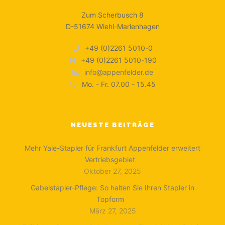
Zum Scherbusch 8
D-51674 Wiehl-Marienhagen
+49 (0)2261 5010-0
+49 (0)2261 5010-190
info@appenfelder.de
Mo. - Fr. 07.00 - 15.45
NEUESTE BEITRÄGE
Mehr Yale-Stapler für Frankfurt Appenfelder erweitert
Vertriebsgebiet
Oktober 27, 2025
Gabelstapler-Pflege: So halten Sie Ihren Stapler in
Topform
März 27, 2025