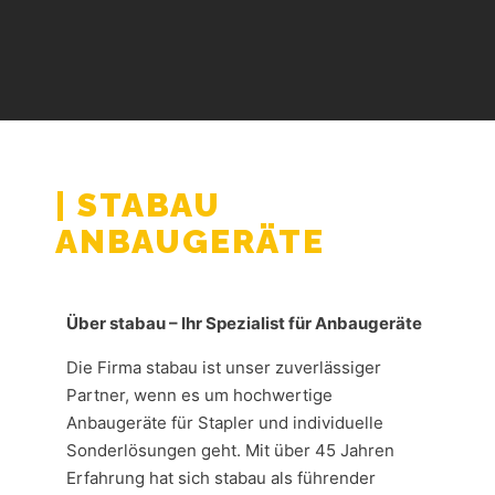
| STABAU
ANBAUGERÄTE
Über stabau – Ihr Spezialist für Anbaugeräte
Die Firma stabau ist unser zuverlässiger
Partner, wenn es um hochwertige
Anbaugeräte für Stapler und individuelle
Sonderlösungen geht. Mit über 45 Jahren
Erfahrung hat sich stabau als führender