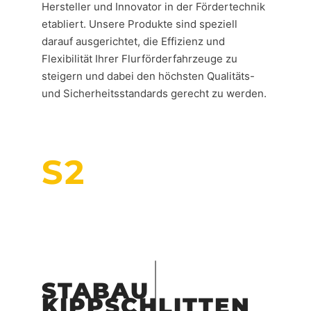
Hersteller und Innovator in der Fördertechnik
etabliert. Unsere Produkte sind speziell
darauf ausgerichtet, die Effizienz und
Flexibilität Ihrer Flurförderfahrzeuge zu
steigern und dabei den höchsten Qualitäts-
und Sicherheitsstandards gerecht zu werden.
S2
STABAU
KIPPSCHLITTEN