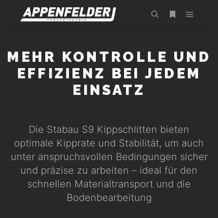
MEHR KONTROLLE UND
EFFIZIENZ BEI JEDEM
EINSATZ
Die Stabau S9 Kippschlitten bieten
optimale Kipprate und Stabilität, um auch
unter anspruchsvollen Bedingungen sicher
und präzise zu arbeiten – ideal für den
schnellen Materialtransport und die
Bodenbearbeitung