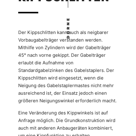
DORNE
Der Kippschlitten kann auch als neigbarer
Vorbaugabelträger verstanden werden.
Mithilfe von Zylindern wird der Gabelträger
45° nach vorne gekippt. Der Gabelträger
erlaubt die Aufnahme von
Standardgabelzinken des Gabelstaplers. Der
Kippschlitten wird eingesetzt, wenn die
Neigung des Gabelstaplermastes nicht mehr
ausreichend ist, der Einsatz jedoch einen
größeren Neigungswinkel erforderlich macht.
Eine Veränderung des Kippwinkels ist auf
Anfrage möglich. Die Grundkonstruktion wird
auch mit anderen Anbaugeräten kombiniert,
um eine Kippfunktion zu erhalten..