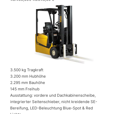
3.500 kg Tragkraft
3.200 mm Hubhöhe
2.295 mm Bauhöhe
145 mm Freihub
Ausstattung: vordere und Dachkabinenscheibe,
integrierter Seitenschieber, nicht kreidende SE-
Bereifung, LED-Beleuchtung Blue-Spot & Red