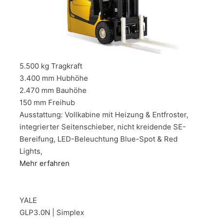
5.500 kg Tragkraft
3.400 mm Hubhöhe
2.470 mm Bauhöhe
150 mm Freihub
Ausstattung: Vollkabine mit Heizung & Entfroster,
integrierter Seitenschieber, nicht kreidende SE-
Bereifung, LED-Beleuchtung Blue-Spot & Red
Lights,
Mehr erfahren
YALE
GLP3.0N | Simplex