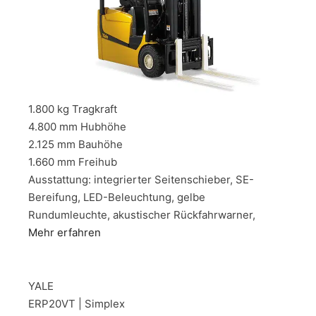
1.800 kg Tragkraft
4.800 mm Hubhöhe
2.125 mm Bauhöhe
1.660 mm Freihub
Ausstattung: integrierter Seitenschieber, SE-
Bereifung, LED-Beleuchtung, gelbe
Rundumleuchte, akustischer Rückfahrwarner,
Mehr erfahren
YALE
ERP20VT | Simplex