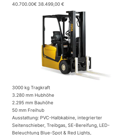
40.700.00€ 38.499,00 €
3000 kg Tragkraft
3.280 mm Hubhöhe
2.295 mm Bauhöhe
50 mm Freihub
Ausstattung: PVC-Halbkabine, integrierter
Seitenschieber, Treibgas, SE-Bereifung, LED-
Beleuchtung Blue-Spot & Red Lights,