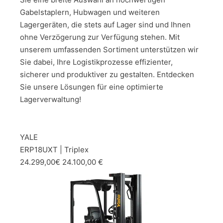
Gabelstaplern, Hubwagen und weiteren
Lagergeräten, die stets auf Lager sind und Ihnen
ohne Verzögerung zur Verfügung stehen. Mit
unserem umfassenden Sortiment unterstützen wir
Sie dabei, Ihre Logistikprozesse effizienter,
sicherer und produktiver zu gestalten. Entdecken
Sie unsere Lösungen für eine optimierte
Lagerverwaltung!
YALE
ERP18UXT | Triplex
24.299,00€ 24.100,00 €