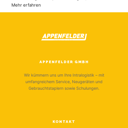
Mehr erfahren
APPENFELDER GMBH
Wir kümmern uns um Ihre Intralogistik – mit
umfangreichem Service, Neugeräten und
Gebrauchtstaplern sowie Schulungen.
KONTAKT