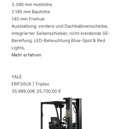
3.390 mm Hubhöhe
2.195 mm Bauhöhe
140 mm Freihub
Ausstattung: vordere und Dachkabinenscheibe,
integrierter Seitenschieber, nicht kreidende SE-
Bereifung, LED-Beleuchtung Blue-Spot & Red
Lights,
Mehr erfahren
YALE
ERP30UX | Triplex
35.999,00€ 35.700,00 €