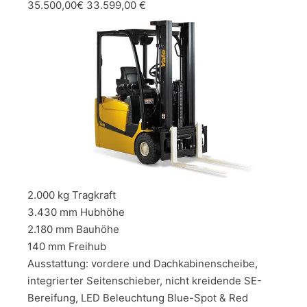
35.500,00€ 33.599,00 €
2.000 kg Tragkraft
3.430 mm Hubhöhe
2.180 mm Bauhöhe
140 mm Freihub
Ausstattung: vordere und Dachkabinenscheibe,
integrierter Seitenschieber, nicht kreidende SE-
Bereifung, LED Beleuchtung Blue-Spot & Red