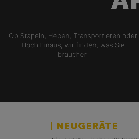
Ob Stapeln, Heben, Transportieren oder
Hoch hinaus, wir finden, was Sie
brauchen
| NEUGERÄTE