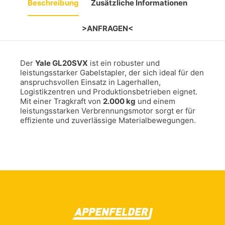
Beschreibung
Zusätzliche Informationen
>ANFRAGEN<
Der
Yale GL20SVX
ist ein robuster und
leistungsstarker Gabelstapler, der sich ideal für den
anspruchsvollen Einsatz in Lagerhallen,
Logistikzentren und Produktionsbetrieben eignet.
Mit einer Tragkraft von
2.000 kg
und einem
leistungsstarken Verbrennungsmotor sorgt er für
effiziente und zuverlässige Materialbewegungen.