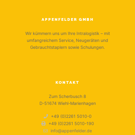
APPENFELDER GMBH
Wir kümmern uns um Ihre Intralogistik – mit
umfangreichem Service, Neugeräten und
Gebrauchtstaplern sowie Schulungen.
KONTAKT
Zum Scherbusch 8
D-51674 Wiehl-Marienhagen
+49 (0)2261 5010-0
+49 (0)2261 5010-190
info@appenfelder.de