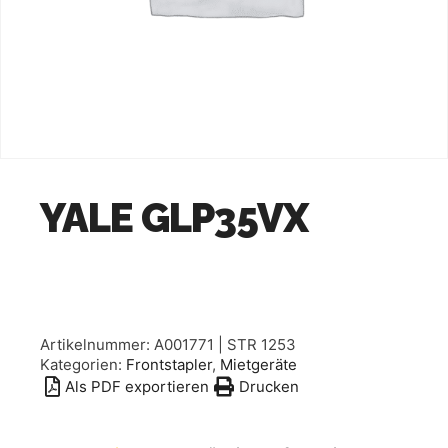
YALE GLP35VX
Artikelnummer:
A001771 | STR 1253
Kategorien:
Frontstapler
,
Mietgeräte
Als PDF exportieren
Drucken