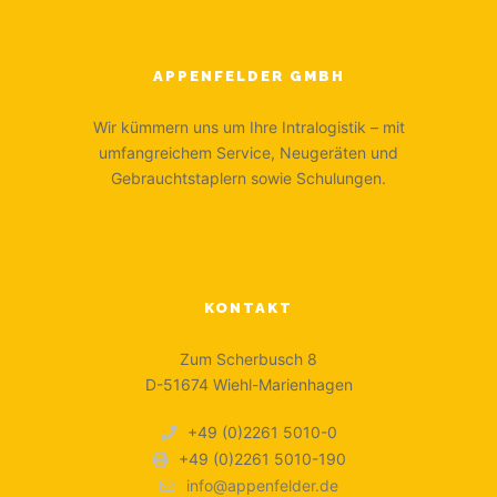
APPENFELDER GMBH
Wir kümmern uns um Ihre Intralogistik – mit
umfangreichem Service, Neugeräten und
Gebrauchtstaplern sowie Schulungen.
KONTAKT
Zum Scherbusch 8
D-51674 Wiehl-Marienhagen
+49 (0)2261 5010-0
+49 (0)2261 5010-190
info@appenfelder.de