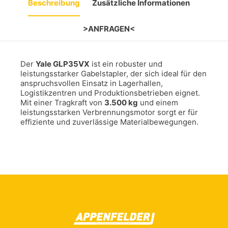
Beschreibung
Zusätzliche Informationen
>ANFRAGEN<
Der
Yale GLP35VX
ist ein robuster und
leistungsstarker Gabelstapler, der sich ideal für den
anspruchsvollen Einsatz in Lagerhallen,
Logistikzentren und Produktionsbetrieben eignet.
Mit einer Tragkraft von
3.500 kg
und einem
leistungsstarken Verbrennungsmotor sorgt er für
effiziente und zuverlässige Materialbewegungen.