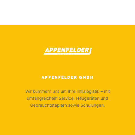
APPENFELDER GMBH
Wir kümmern uns um Ihre Intralogistik – mit
umfangreichem Service, Neugeräten und
Gebrauchtstaplern sowie Schulungen.