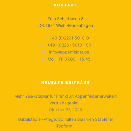
KONTAKT
Zum Scherbusch 8
D-51674 Wiehl-Marienhagen
+49 (0)2261 5010-0
+49 (0)2261 5010-190
info@appenfelder.de
Mo. - Fr. 07.00 - 15.45
NEUESTE BEITRÄGE
Mehr Yale-Stapler für Frankfurt Appenfelder erweitert
Vertriebsgebiet
Oktober 27, 2025
Gabelstapler-Pflege: So halten Sie Ihren Stapler in
Topform