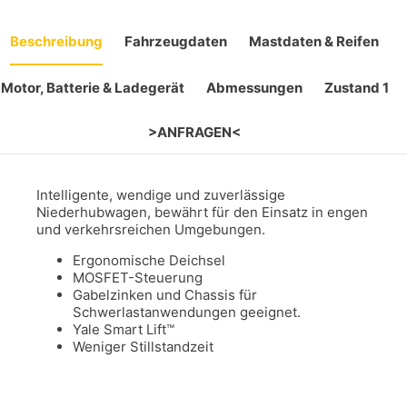
Beschreibung
Fahrzeugdaten
Mastdaten & Reifen
Motor, Batterie & Ladegerät
Abmessungen
Zustand 1
>ANFRAGEN<
Intelligente, wendige und zuverlässige
Niederhubwagen, bewährt für den Einsatz in engen
und verkehrsreichen Umgebungen.
Ergonomische Deichsel
MOSFET-Steuerung
Gabelzinken und Chassis für
Schwerlastanwendungen geeignet.
Yale Smart Lift™
Weniger Stillstandzeit